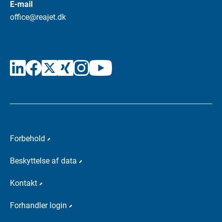
E-mail
office@reajet.dk
Forbehold
Beskyttelse af data
Kontakt
Forhandler login