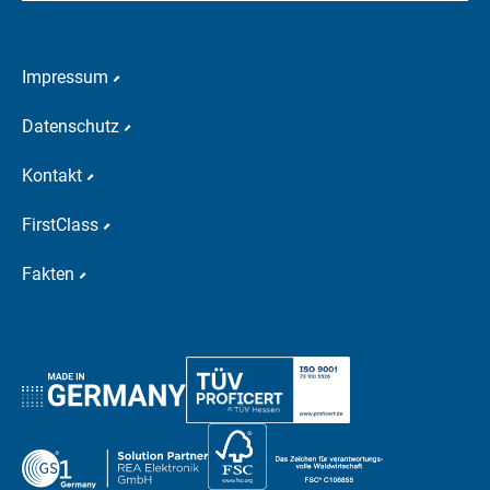
Impressum
Datenschutz
Kontakt
FirstClass
Fakten