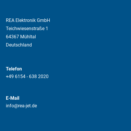
REA Elektronik GmbH
Teichwiesenstraße 1
64367 Mühltal
Deutschland
Telefon
+49 6154 - 638 2020
E-Mail
info@rea-jet.de