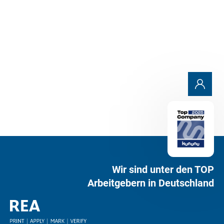
Wir sind unter den TOP
Arbeitgebern in Deutschland