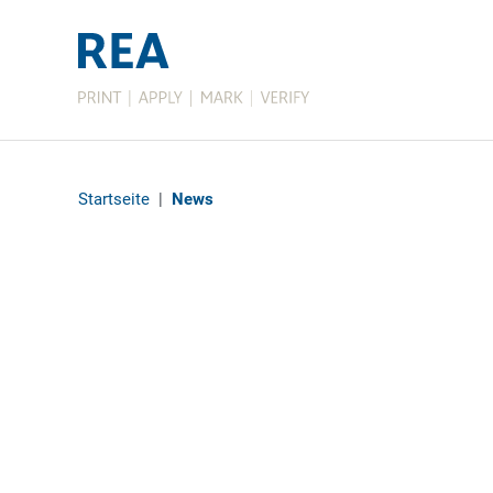
Startseite
|
News