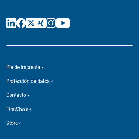
Pie de imprenta
Protección de datos
Contacto
FirstClass
Store