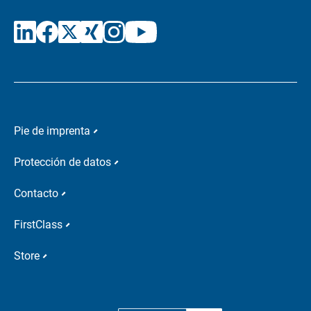
Pie de imprenta
Protección de datos
Contacto
FirstClass
Store