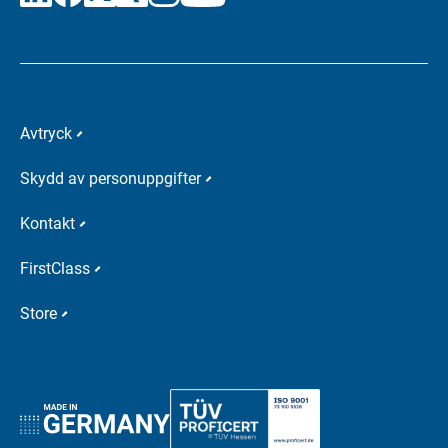
Avtryck
Skydd av personuppgifter
Kontakt
FirstClass
Store