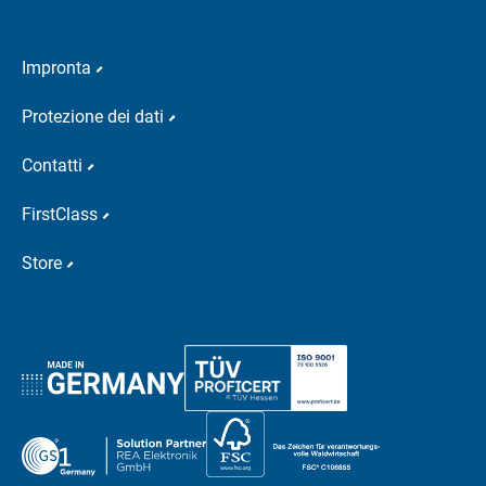
Impronta
Protezione dei dati
Contatti
FirstClass
Store