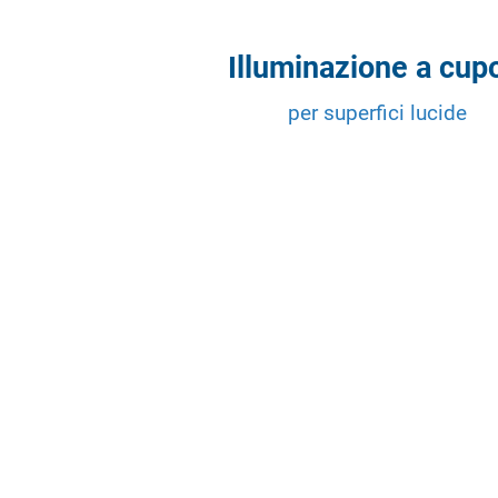
Illuminazione a cup
per superfici lucide