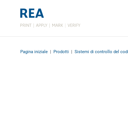
Pagina iniziale
|
Prodotti
|
Sistemi di controllo del cod