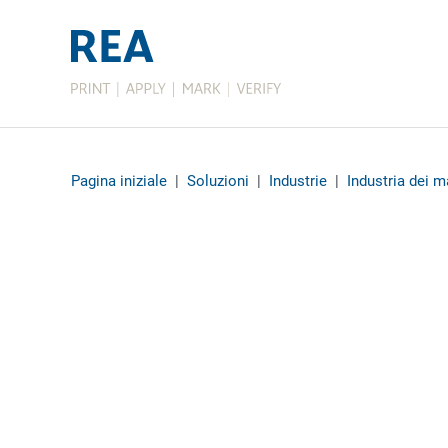
Pagina iniziale
|
Soluzioni
|
Industrie
|
Industria dei m