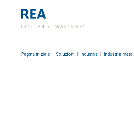
Pagina iniziale
|
Soluzioni
|
Industrie
|
Industria metal