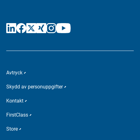
Avtryck
Skydd av personuppgifter
Kontakt
FirstClass
Store