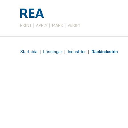
Startsida
|
Lösningar
|
Industrier
|
Däckindustrin