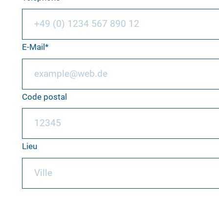
E-Mail
Code postal
Lieu