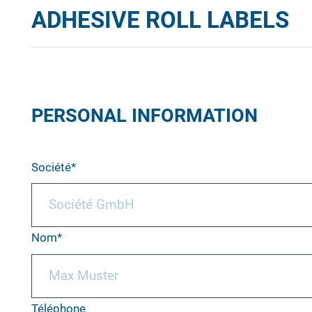
ADHESIVE ROLL LABELS
PERSONAL INFORMATION
Société
Nom
Téléphone