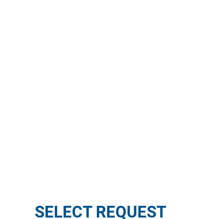
SELECT REQUEST