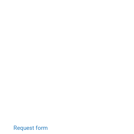
Request form