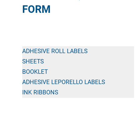
FORM
ADHESIVE ROLL LABELS
SHEETS
BOOKLET
ADHESIVE LEPORELLO LABELS
INK RIBBONS