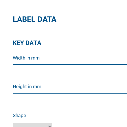
LABEL DATA
KEY DATA
Width in mm
Height in mm
Shape