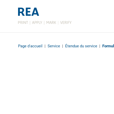
Page d'accueil
|
Service
|
Étendue du service
|
Formul