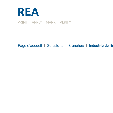
Page d'accueil
|
Solutions
|
Branches
|
Industrie de l