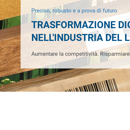
Preciso, robusto e a prova di futuro
TRASFORMAZIONE DI
NELL'INDUSTRIA DEL 
Aumentare la competitività. Risparmiare 