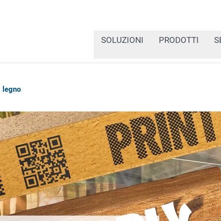
SOLUZIONI
PRODOTTI
S
 legno