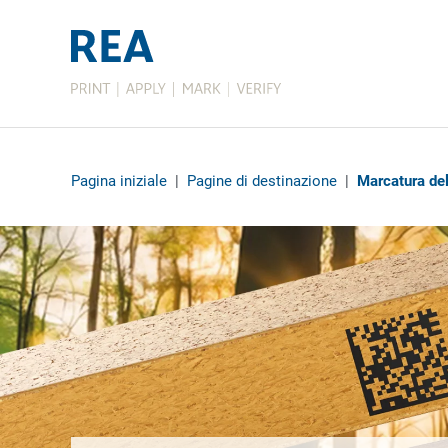
Pagina iniziale
|
Pagine di destinazione
|
Marcatura del