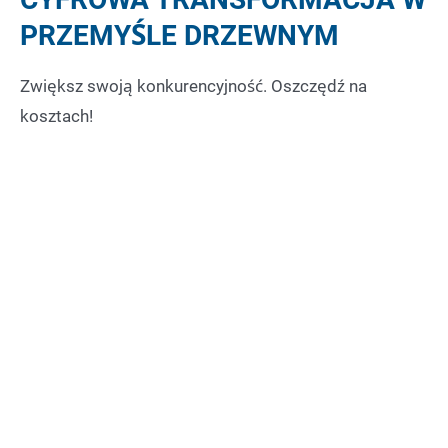
PRZEMYŚLE DRZEWNYM
Zwiększ swoją konkurencyjność. Oszczędź na
kosztach!