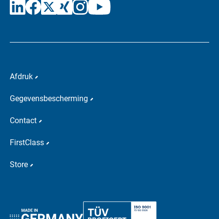
Afdruk
Gegevensbescherming
Contact
FirstClass
Store