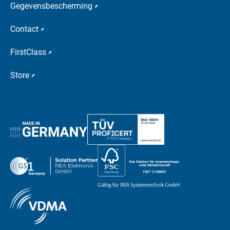
Gegevensbescherming
Contact
FirstClass
Store