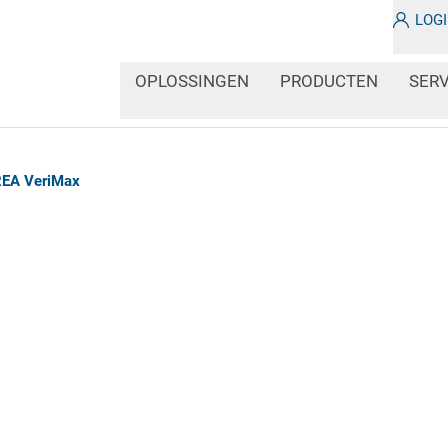
LOG
OPLOSSINGEN
PRODUCTEN
SERV
EA VeriMax