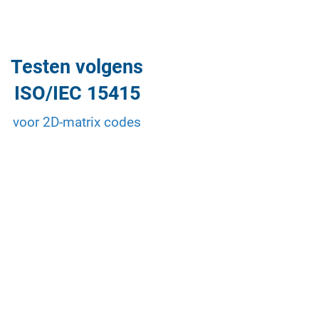
Testen volgens
ISO/IEC 15415
voor 2D-matrix codes