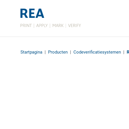
Startpagina
|
Producten
|
Codeverificatiesystemen
|
R