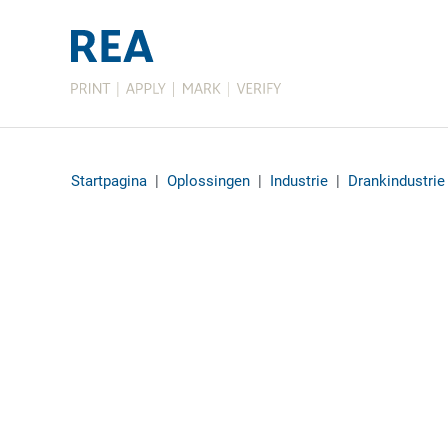
Startpagina
|
Oplossingen
|
Industrie
|
Drankindustrie