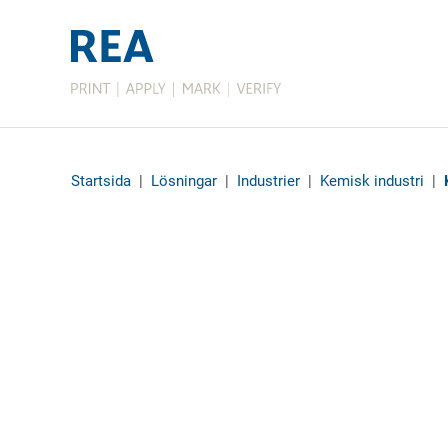
Startsida
|
Lösningar
|
Industrier
|
Kemisk industri
|