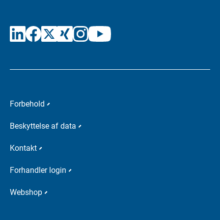
Forbehold
Beskyttelse af data
Kontakt
Forhandler login
Webshop