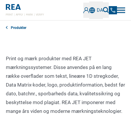
DA
Produkter
Print og mærk produkter med REA JET
mærkningssystemer. Disse anvendes på en lang
række overflader som tekst, lineære 1D stregkoder,
Data Matrix-koder, logo, produktinformation, bedst før
dato, batchnr., sporbarheds data, kvalitetssikring og
beskyttelse mod plagiat. REA JET imponerer med
mange års viden og moderne mærkningsteknologier.