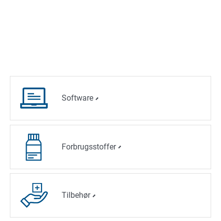
Software
Forbrugsstoffer
Tilbehør