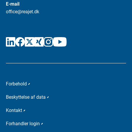
E-mail
office@reajet.dk
Forbehold
Beskyttelse af data
Kontakt
Forhandler login