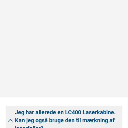
Jeg har allerede en LC400 Laserkabine.
Kan jeg også bruge den til mærkning af