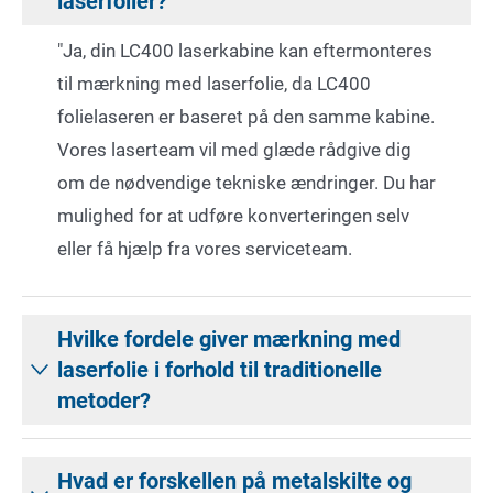
laserfolier?
"Ja, din LC400 laserkabine kan eftermonteres
til mærkning med laserfolie, da LC400
folielaseren er baseret på den samme kabine.
Vores laserteam vil med glæde rådgive dig
om de nødvendige tekniske ændringer. Du har
mulighed for at udføre konverteringen selv
eller få hjælp fra vores serviceteam.
Hvilke fordele giver mærkning med
laserfolie i forhold til traditionelle
metoder?
Hvad er forskellen på metalskilte og