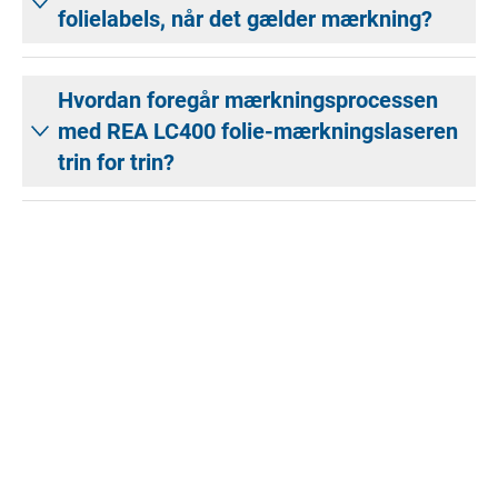
folielabels, når det gælder mærkning?
Hvordan foregår mærkningsprocessen
med REA LC400 folie-mærkningslaseren
trin for trin?