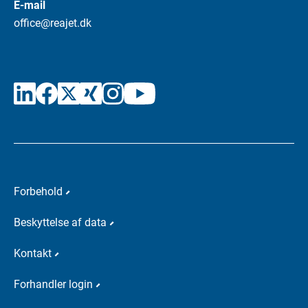
E-mail
office@reajet.dk
Forbehold
Beskyttelse af data
Kontakt
Forhandler login