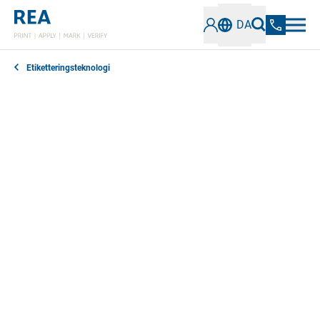
DA
Etiketteringsteknologi