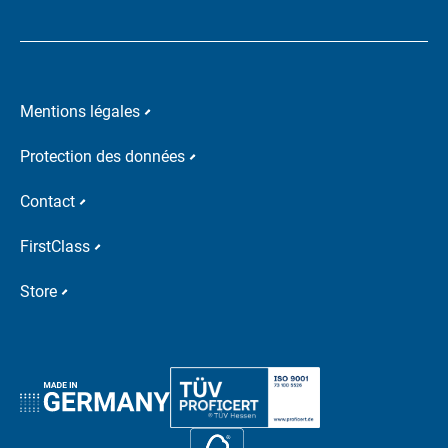
Mentions légales
Protection des données
Contact
FirstClass
Store