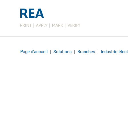
Page d'accueil
|
Solutions
|
Branches
|
Industrie élec