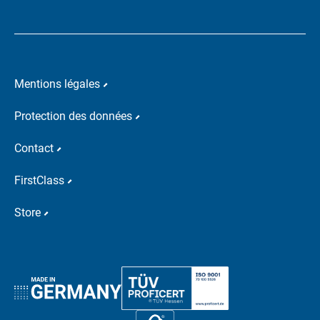
Mentions légales
Protection des données
Contact
FirstClass
Store