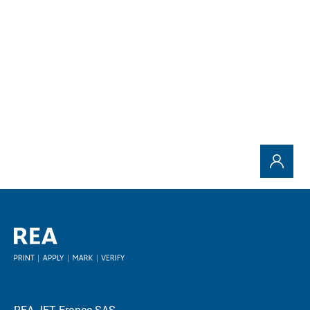
Envoyer la demande