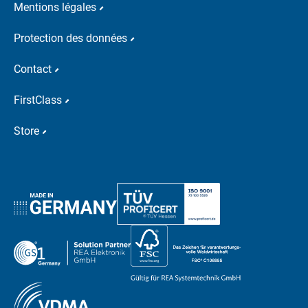
Mentions légales
Protection des données
Contact
FirstClass
Store