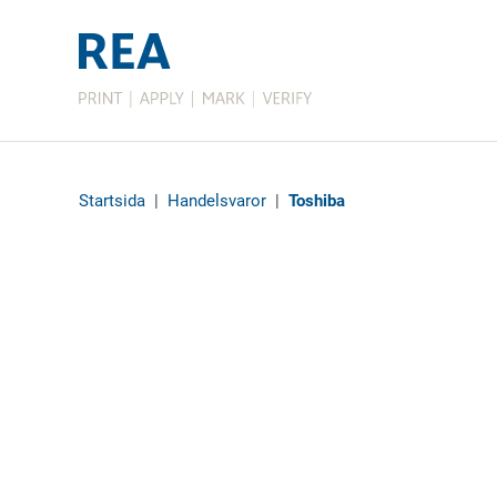
Startsida
|
Handelsvaror
|
Toshiba