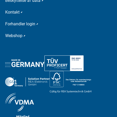
Beskyttelse af data
Kontakt
Forhandler login
Webshop