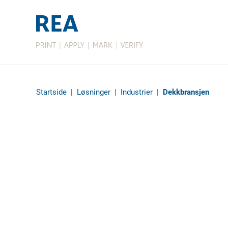
Startside
|
Løsninger
|
Industrier
|
Dekkbransjen