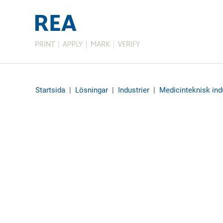
Startsida
|
Lösningar
|
Industrier
|
Medicinteknisk ind