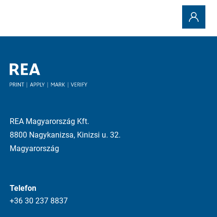
REA Magyarország Kft.
8800 Nagykanizsa, Kinizsi u. 32.
Magyarország
Telefon
+36 30 237 8837