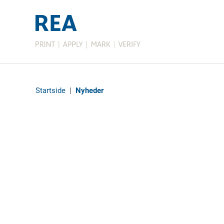
Startside
|
Nyheder