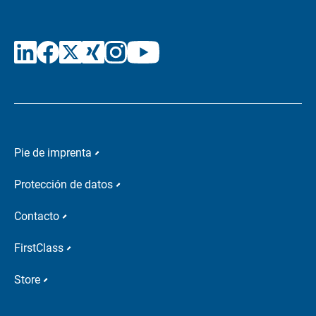
Pie de imprenta
Protección de datos
Contacto
FirstClass
Store