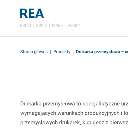
Strona główna
|
Produkty
|
Drukarka przemysłowa – c
Drukarka przemysłowa to specjalistyczne ur
wymagających warunkach produkcyjnych i l
przemysłowych drukarek, kupujesz z pierwsz