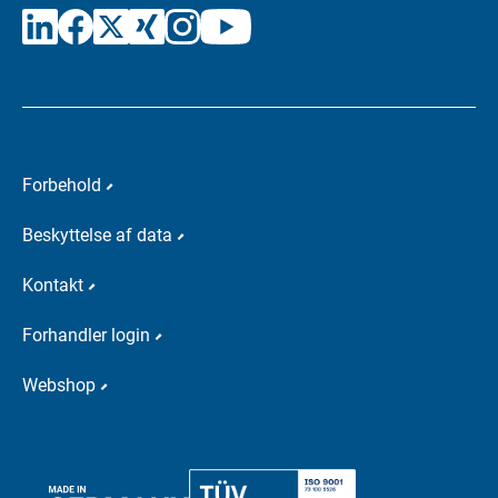
Forbehold
Beskyttelse af data
Kontakt
Forhandler login
Webshop