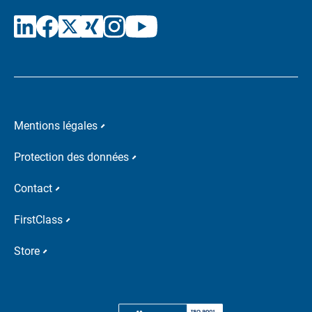
Mentions légales
Protection des données
Contact
FirstClass
Store