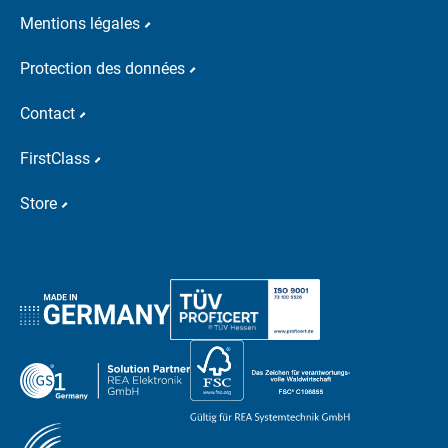
Mentions légales
Protection des données
Contact
FirstClass
Store