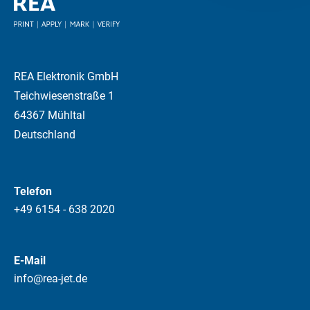
REA Elektronik GmbH
Teichwiesenstraße 1
64367 Mühltal
Deutschland
Telefon
+49 6154 - 638 2020
E-Mail
info@rea-jet.de