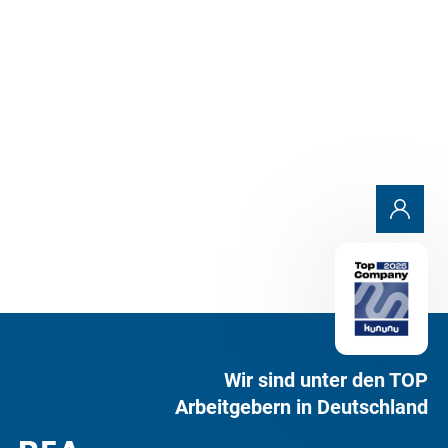
Anfrage senden
Wir sind unter den TOP
Arbeitgebern in Deutschland