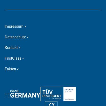
Impressum
Datenschutz
Kontakt
FirstClass
Fakten