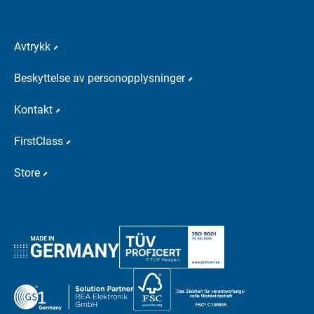
Avtrykk
Beskyttelse av personopplysninger
Kontakt
FirstClass
Store