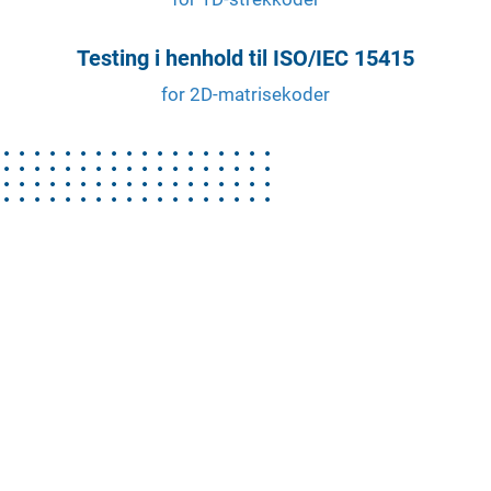
Testing i henhold til ISO/IEC 15415
for 2D-matrisekoder