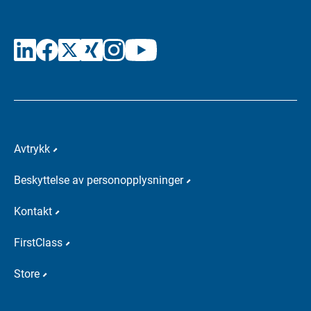
Avtrykk
Beskyttelse av personopplysninger
Kontakt
FirstClass
Store