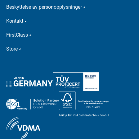
Beskyttelse av personopplysninger
Kontakt
FirstClass
Store