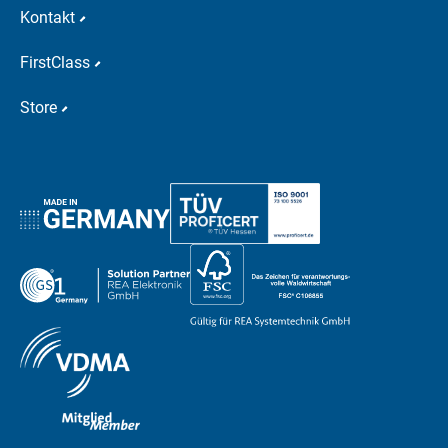
Kontakt
FirstClass
Store