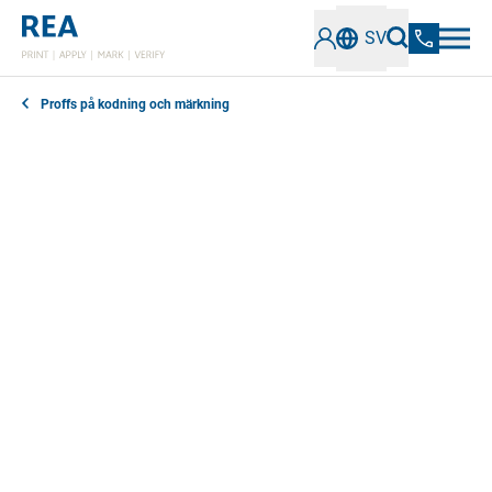
SV
Proffs på kodning och märkning