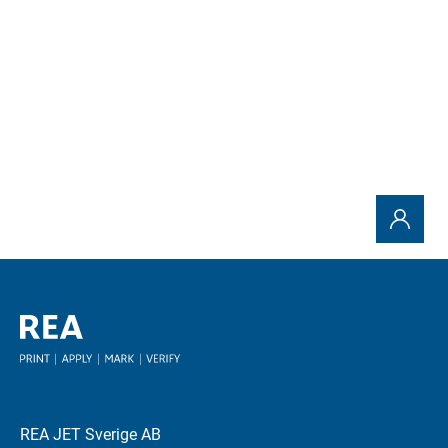
Alla inlägg
REA JET Sverige AB