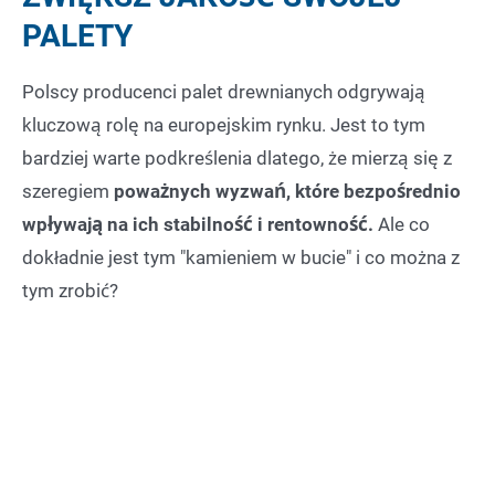
PALETY
Polscy producenci palet drewnianych odgrywają
kluczową rolę na europejskim rynku. Jest to tym
bardziej warte podkreślenia dlatego, że mierzą się z
szeregiem
poważnych wyzwań, które bezpośrednio
wpływają na ich stabilność i rentowność.
Ale co
dokładnie jest tym "kamieniem w bucie" i co można z
tym zrobić?