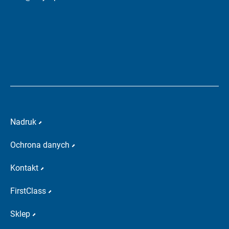
Nadruk
Ochrona danych
Kontakt
FirstClass
Sklep