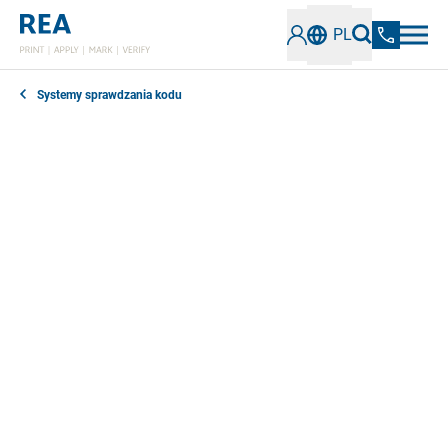
PL
Systemy sprawdzania kodu