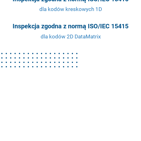
dla kodów kreskowych 1D
Inspekcja zgodna z normą ISO/IEC 15415
dla kodów 2D DataMatrix