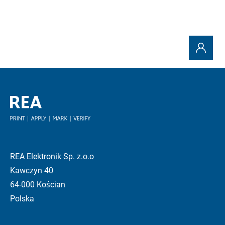
REA Elektronik Sp. z.o.o
Kawczyn 40
64-000 Kościan
Polska